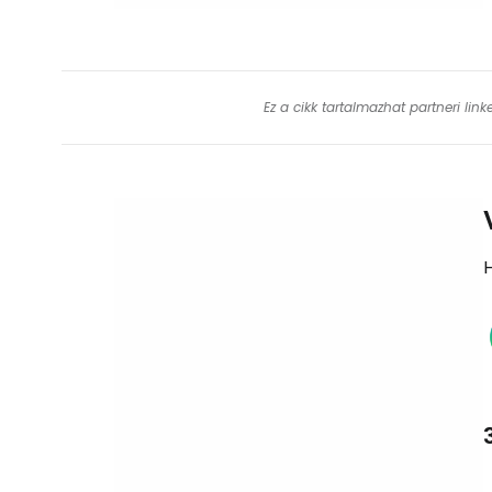
Ez a cikk tartalmazhat partneri lin