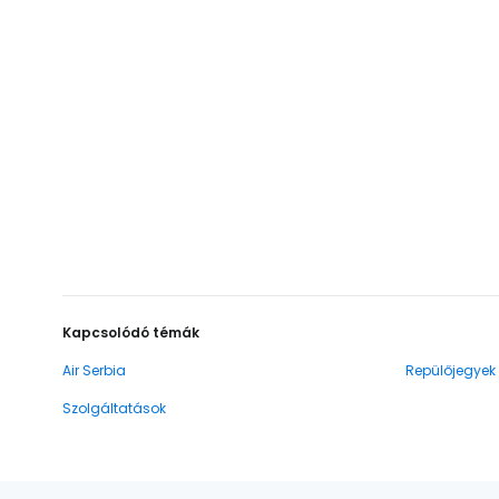
Kapcsolódó témák
Air Serbia
Repülőjegyek
Szolgáltatások