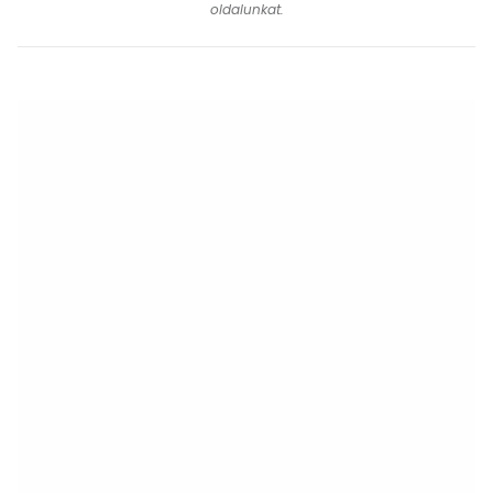
oldalunkat.