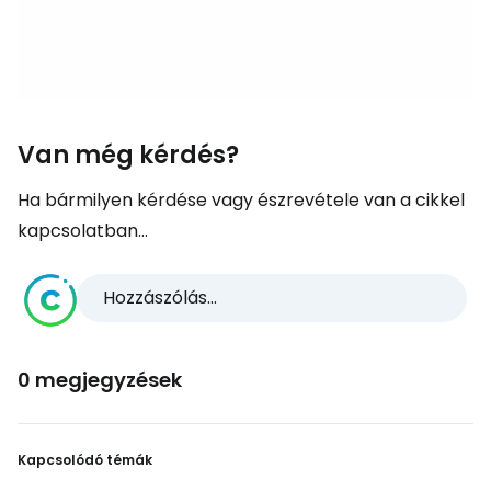
Van még kérdés?
Ha bármilyen kérdése vagy észrevétele van a cikkel
kapcsolatban...
Hozzászólás...
0 megjegyzések
Kapcsolódó témák