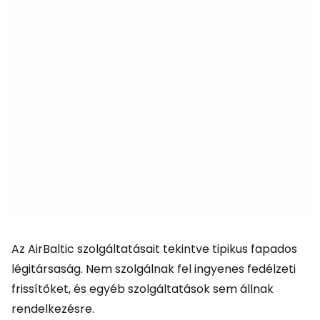
Az AirBaltic szolgáltatásait tekintve tipikus fapados
légitársaság. Nem szolgálnak fel ingyenes fedélzeti
frissítőket, és egyéb szolgáltatások sem állnak
rendelkezésre.