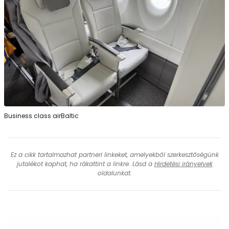
Business class airBaltic
Ez a cikk tartalmazhat partneri linkeket, amelyekből szerkesztőségünk
jutalékot kaphat, ha rákattint a linkre. Lásd a
Hirdetési irányelvek
oldalunkat.