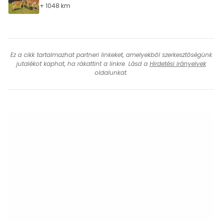
+ 1048 km
Ez a cikk tartalmazhat partneri linkeket, amelyekből szerkesztőségünk
jutalékot kaphat, ha rákattint a linkre. Lásd a
Hirdetési irányelvek
oldalunkat.