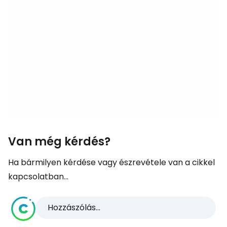
Van még kérdés?
Ha bármilyen kérdése vagy észrevétele van a cikkel
kapcsolatban...
Hozzászólás...