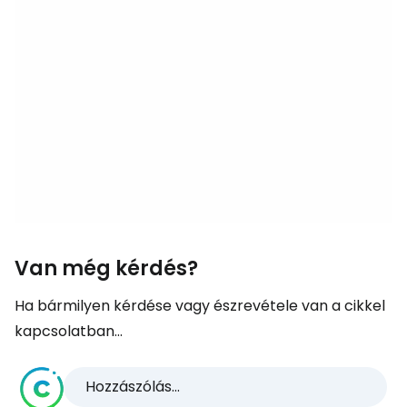
Van még kérdés?
Ha bármilyen kérdése vagy észrevétele van a cikkel
kapcsolatban...
Hozzászólás...