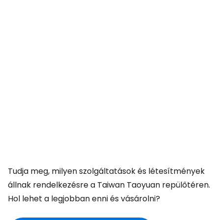
Tudja meg, milyen szolgáltatások és létesítmények
állnak rendelkezésre a Taiwan Taoyuan repülőtéren.
Hol lehet a legjobban enni és vásárolni?