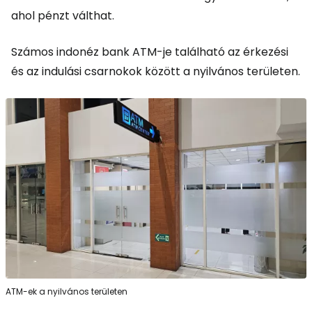
ahol pénzt válthat.
Számos indonéz bank ATM-je található az érkezési
és az indulási csarnokok között a nyilvános területen.
ATM-ek a nyilvános területen