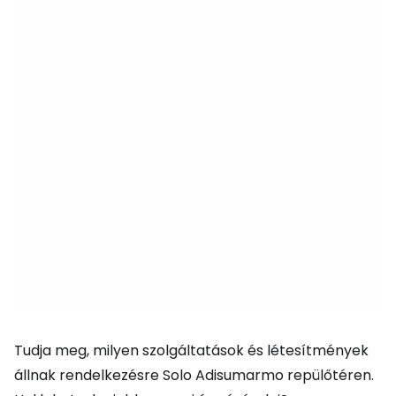
Tudja meg, milyen szolgáltatások és létesítmények
állnak rendelkezésre Solo Adisumarmo repülőtéren.