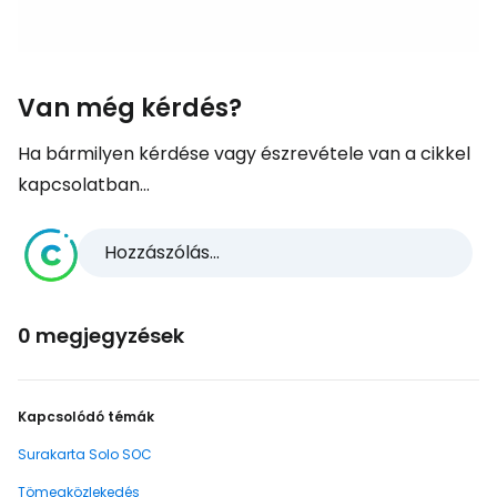
Van még kérdés?
Ha bármilyen kérdése vagy észrevétele van a cikkel
kapcsolatban...
Hozzászólás...
0 megjegyzések
Kapcsolódó témák
Surakarta Solo SOC
Tömegközlekedés