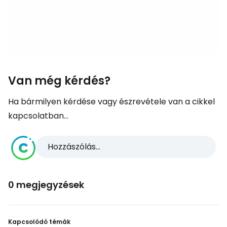
Van még kérdés?
Ha bármilyen kérdése vagy észrevétele van a cikkel
kapcsolatban...
Hozzászólás...
0 megjegyzések
Kapcsolódó témák