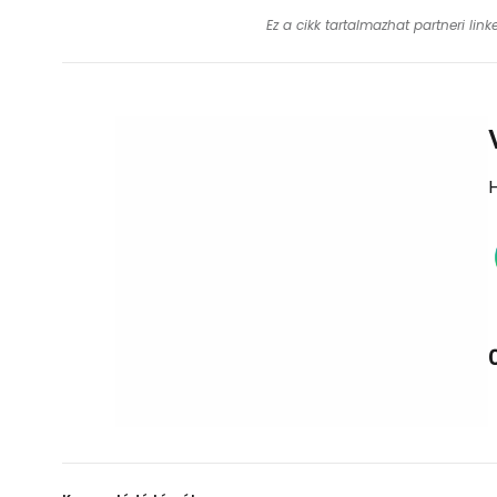
Ez a cikk tartalmazhat partneri lin