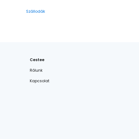
Szállodák
Cestee
Rólunk
Kapcsolat