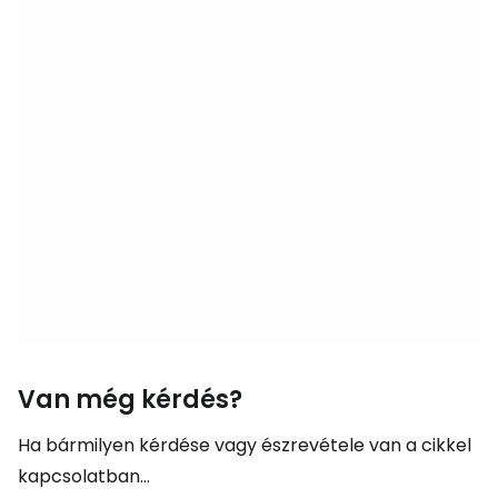
Van még kérdés?
Ha bármilyen kérdése vagy észrevétele van a cikkel
kapcsolatban...