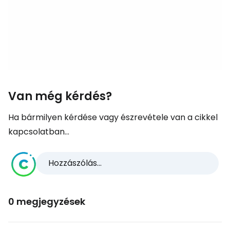
Van még kérdés?
Ha bármilyen kérdése vagy észrevétele van a cikkel
kapcsolatban...
Hozzászólás...
0 megjegyzések