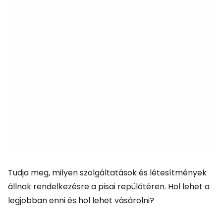
Tudja meg, milyen szolgáltatások és létesítmények
állnak rendelkezésre a pisai repülőtéren. Hol lehet a
legjobban enni és hol lehet vásárolni?