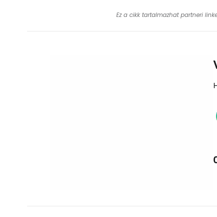
Ez a cikk tartalmazhat partneri lin