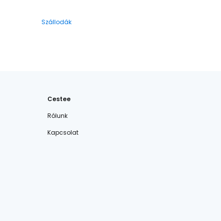
Szállodák
Cestee
Rólunk
Kapcsolat