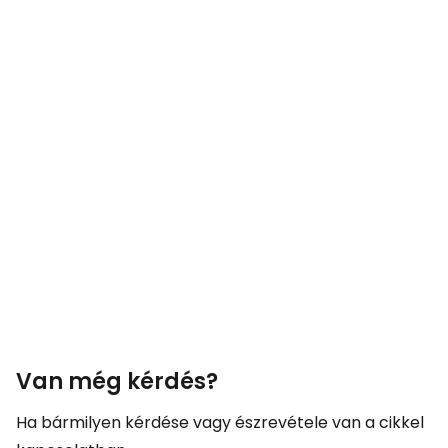
Van még kérdés?
Ha bármilyen kérdése vagy észrevétele van a cikkel