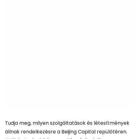
Tudja meg, milyen szolgáltatások és létesítmények
állnak rendelkezésre a Beijing Capital repülőtéren.