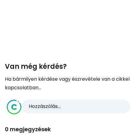
Van még kérdés?
Ha bármilyen kérdése vagy észrevétele van a cikkel
kapcsolatban...
Hozzászólás...
0 megjegyzések