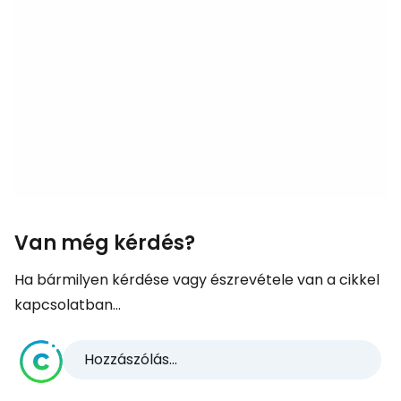
Van még kérdés?
Ha bármilyen kérdése vagy észrevétele van a cikkel
kapcsolatban...
Hozzászólás...