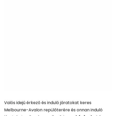
Valós idejű érkező és induló járatokat keres
Melbourne-Avalon repülőterére és onnan induló