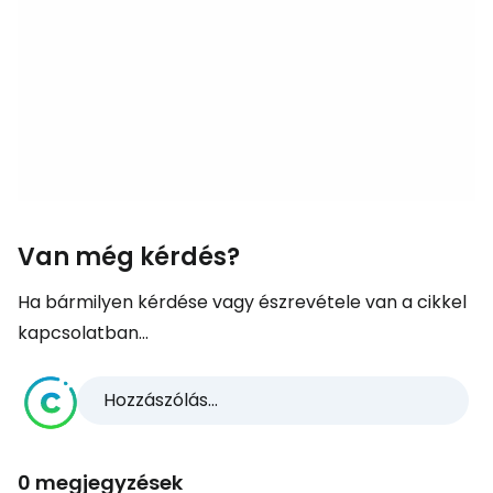
Van még kérdés?
Ha bármilyen kérdése vagy észrevétele van a cikkel
kapcsolatban...
Hozzászólás...
0 megjegyzések