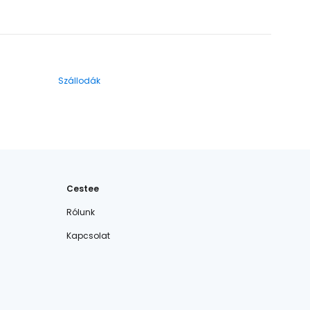
Szállodák
Cestee
Rólunk
Kapcsolat