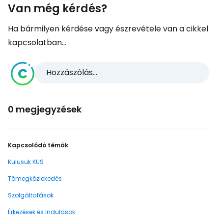
Van még kérdés?
Ha bármilyen kérdése vagy észrevétele van a cikkel
kapcsolatban...
Hozzászólás...
0 megjegyzések
Kapcsolódó témák
Kulusuk KUS
Tömegközlekedés
Szolgáltatások
Érkezések és indulások