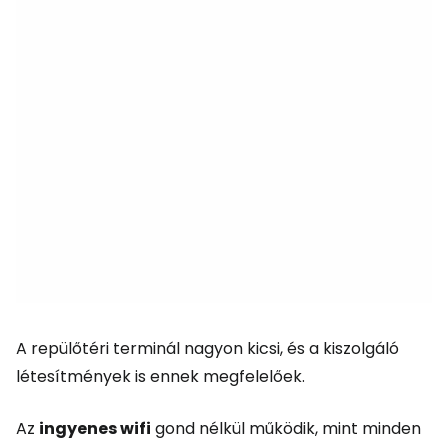
A repülőtéri terminál nagyon kicsi, és a kiszolgáló
létesítmények is ennek megfelelőek.
Az
ingyenes wifi
gond nélkül működik, mint minden