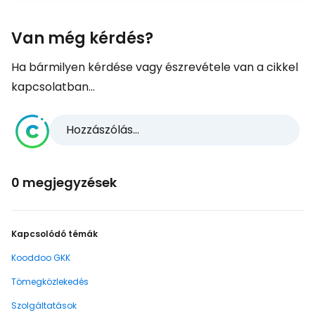
Van még kérdés?
Ha bármilyen kérdése vagy észrevétele van a cikkel
kapcsolatban...
Hozzászólás...
0 megjegyzések
Kapcsolódó témák
Kooddoo GKK
Tömegközlekedés
Szolgáltatások