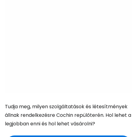
Tudja meg, milyen szolgáltatások és létesítmények
állnak rendelkezésre Cochin repülőterén. Hol lehet a
legjobban enni és hol lehet vásárolni?