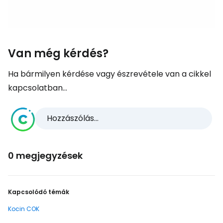
Van még kérdés?
Ha bármilyen kérdése vagy észrevétele van a cikkel
kapcsolatban...
Hozzászólás...
0 megjegyzések
Kapcsolódó témák
Kocin COK