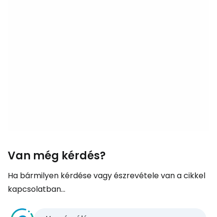
Van még kérdés?
Ha bármilyen kérdése vagy észrevétele van a cikkel
kapcsolatban...