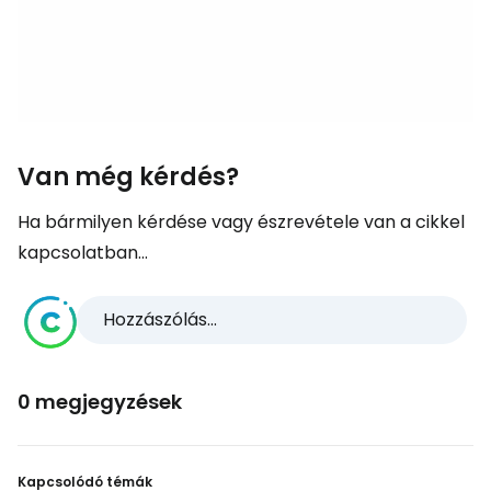
Van még kérdés?
Ha bármilyen kérdése vagy észrevétele van a cikkel
kapcsolatban...
Hozzászólás...
0 megjegyzések
Kapcsolódó témák