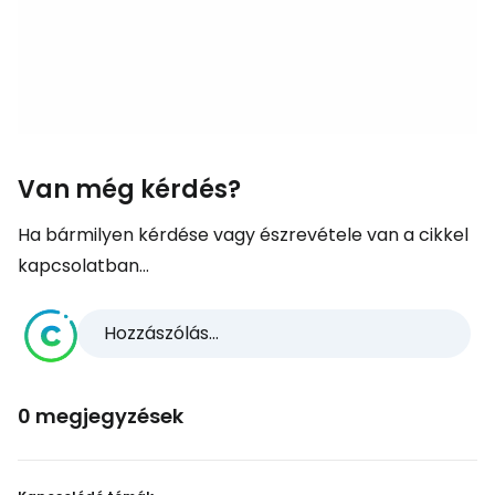
Van még kérdés?
Ha bármilyen kérdése vagy észrevétele van a cikkel
kapcsolatban...
Hozzászólás...
0 megjegyzések