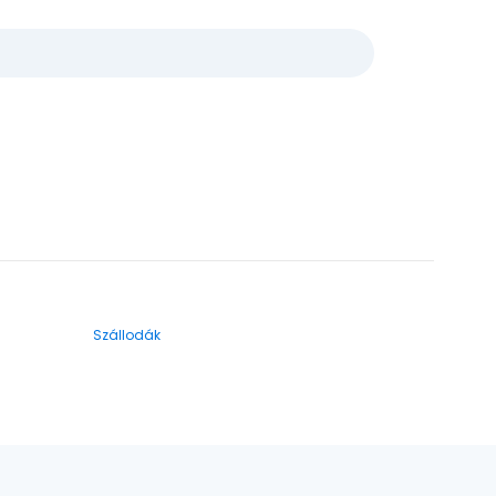
Szállodák