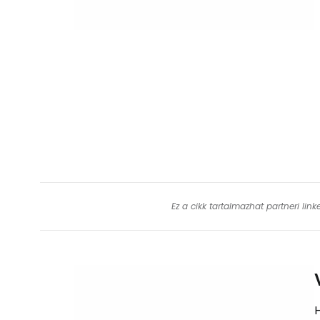
Ez a cikk tartalmazhat partneri lin