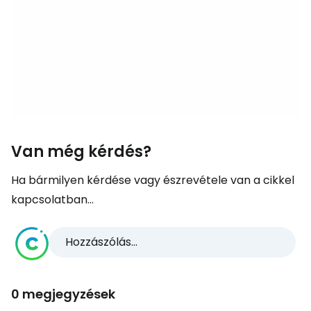
Van még kérdés?
Ha bármilyen kérdése vagy észrevétele van a cikkel
kapcsolatban...
Hozzászólás...
0 megjegyzések