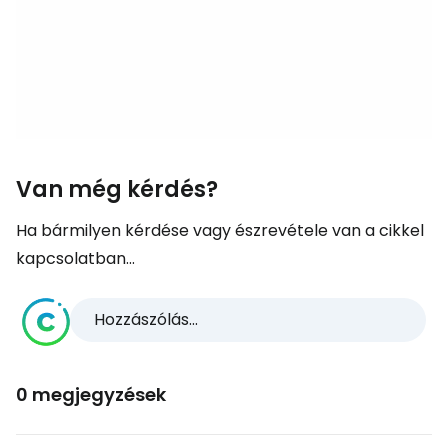
Van még kérdés?
Ha bármilyen kérdése vagy észrevétele van a cikkel
kapcsolatban...
Hozzászólás...
0 megjegyzések