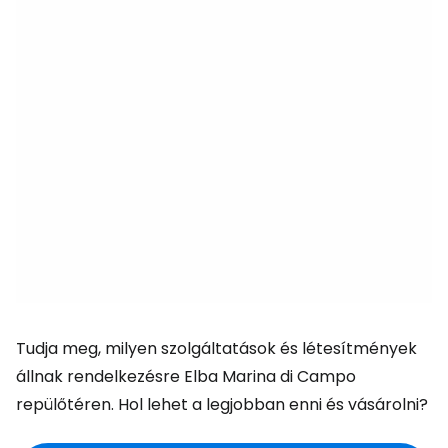
Tudja meg, milyen szolgáltatások és létesítmények
állnak rendelkezésre Elba Marina di Campo
repülőtéren. Hol lehet a legjobban enni és vásárolni?