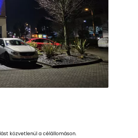
ást közvetlenül a célállomáson.