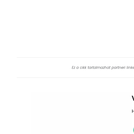
Ez a cikk tartalmazhat partneri lin