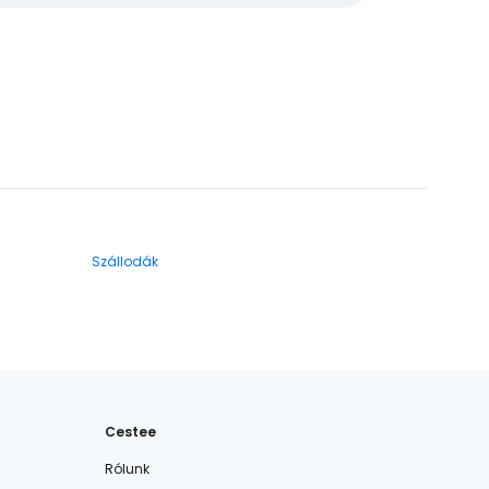
Szállodák
Cestee
Rólunk