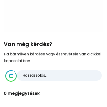
Van még kérdés?
Ha bármilyen kérdése vagy észrevétele van a cikkel
kapcsolatban...
Hozzászólás...
0 megjegyzések