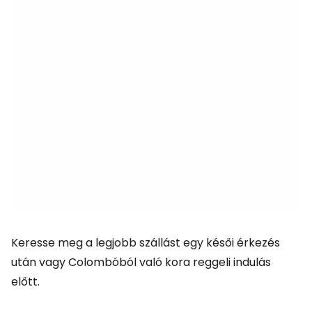
Keresse meg a legjobb szállást egy késői érkezés
után vagy Colombóból való kora reggeli indulás
előtt.