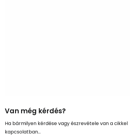
Van még kérdés?
Ha bármilyen kérdése vagy észrevétele van a cikkel
kapcsolatban...