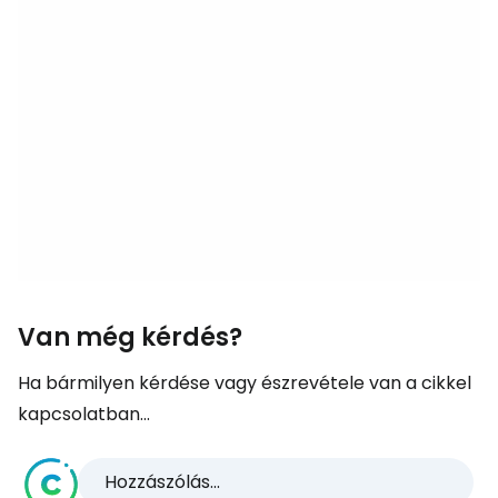
Van még kérdés?
Ha bármilyen kérdése vagy észrevétele van a cikkel
kapcsolatban...
Hozzászólás...