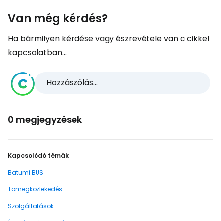
Van még kérdés?
Ha bármilyen kérdése vagy észrevétele van a cikkel
kapcsolatban...
Hozzászólás...
0 megjegyzések
Kapcsolódó témák
Batumi BUS
Tömegközlekedés
Szolgáltatások