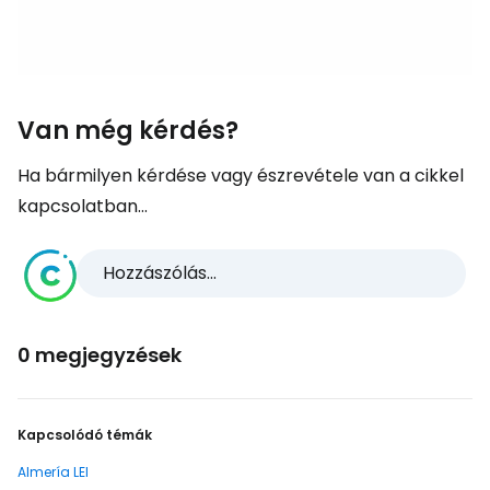
Van még kérdés?
Ha bármilyen kérdése vagy észrevétele van a cikkel
kapcsolatban...
Hozzászólás...
0 megjegyzések
Kapcsolódó témák
Almería LEI