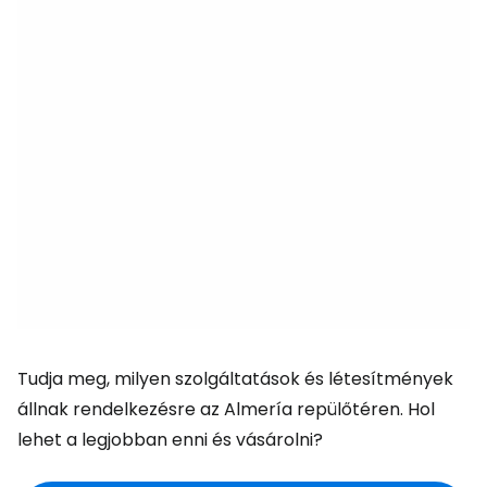
Tudja meg, milyen szolgáltatások és létesítmények
állnak rendelkezésre az Almería repülőtéren. Hol
lehet a legjobban enni és vásárolni?