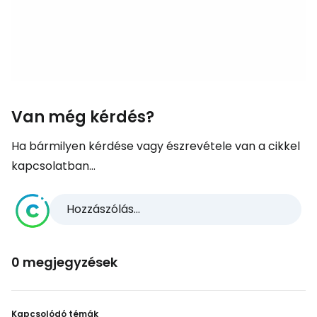
Van még kérdés?
Ha bármilyen kérdése vagy észrevétele van a cikkel
kapcsolatban...
Hozzászólás...
0 megjegyzések
Kapcsolódó témák