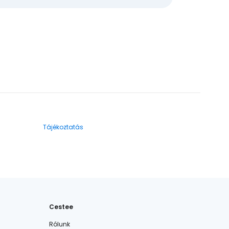
Tájékoztatás
Cestee
Rólunk