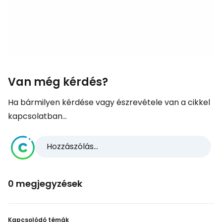
Van még kérdés?
Ha bármilyen kérdése vagy észrevétele van a cikkel
kapcsolatban...
Hozzászólás...
0 megjegyzések
Kapcsolódó témák