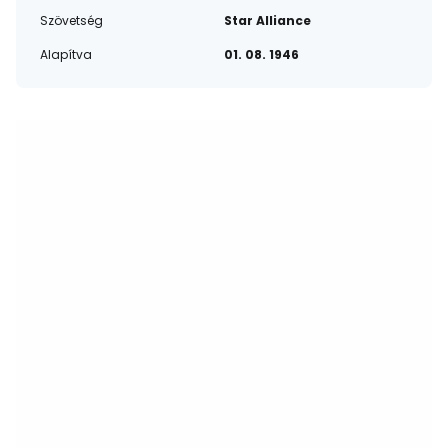
Szövetség
Star Alliance
Alapítva
01. 08. 1946