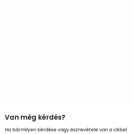
Van még kérdés?
Ha bármilyen kérdése vagy észrevétele van a cikkel