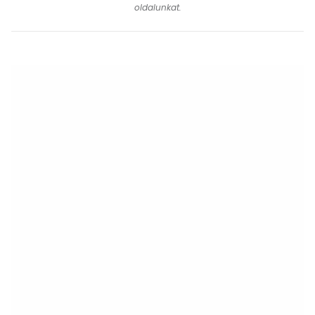
oldalunkat.