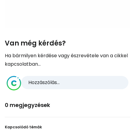
Van még kérdés?
Ha bármilyen kérdése vagy észrevétele van a cikkel
kapcsolatban...
Hozzászólás...
0 megjegyzések
Kapcsolódó témák