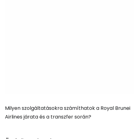
Milyen szolgáltatásokra számíthatok a Royal Brunei
Airlines járata és a transzfer során?