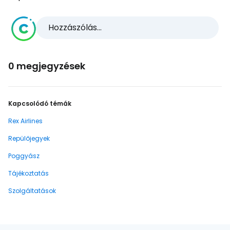
Hozzászólás...
0 megjegyzések
Kapcsolódó témák
Rex Airlines
Repülőjegyek
Poggyász
Tájékoztatás
Szolgáltatások