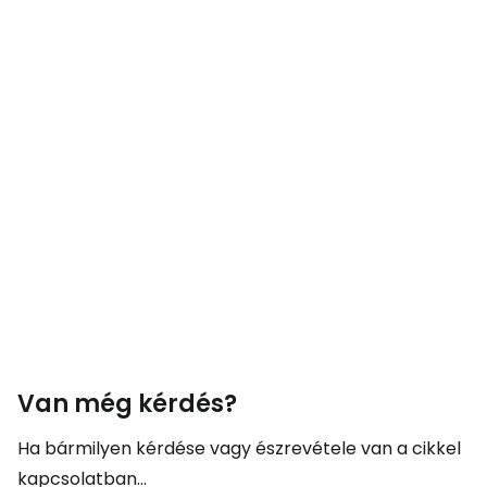
Van még kérdés?
Ha bármilyen kérdése vagy észrevétele van a cikkel
kapcsolatban...