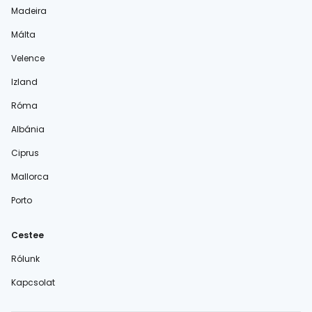
Madeira
Málta
Velence
Izland
Róma
Albánia
Ciprus
Mallorca
Porto
Cestee
Rólunk
Kapcsolat