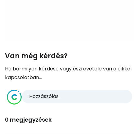
Van még kérdés?
Ha bármilyen kérdése vagy észrevétele van a cikkel
kapcsolatban...
Hozzászólás...
0 megjegyzések