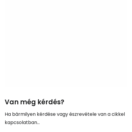
Van még kérdés?
Ha bármilyen kérdése vagy észrevétele van a cikkel
kapcsolatban...