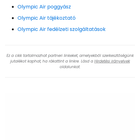
Olympic Air poggyász
Olympic Air tájékoztató
Olympic Air fedélzeti szolgáltatások
Ez a cikk tartalmazhat partneri linkeket, amelyekből szerkesztőségünk
jutalékot kaphat, ha rákattint a linkre. Lásd a
Hirdetési irányelvek
oldalunkat.