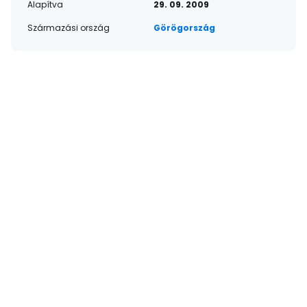
Alapítva
29. 09. 2009
Származási ország
Görögország