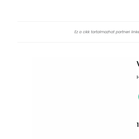
Ez a cikk tartalmazhat partneri lin