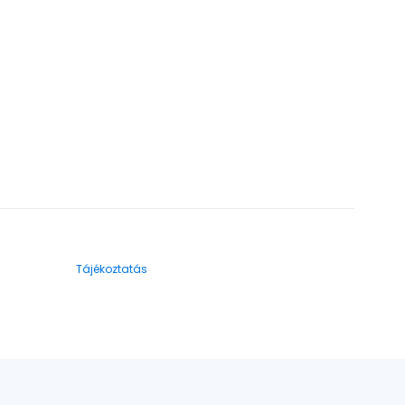
Tájékoztatás