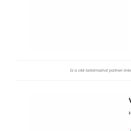
Ez a cikk tartalmazhat partneri lin