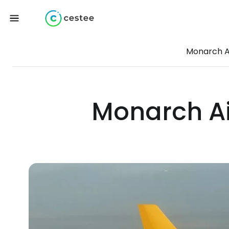
Monarch Ai
Monarch Air