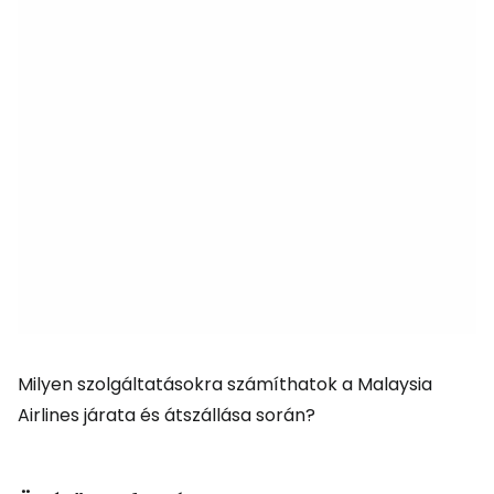
Milyen szolgáltatásokra számíthatok a Malaysia
Airlines járata és átszállása során?