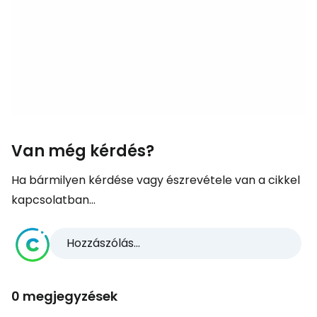
Van még kérdés?
Ha bármilyen kérdése vagy észrevétele van a cikkel
kapcsolatban...
Hozzászólás...
0 megjegyzések