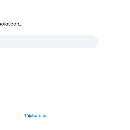
olatban...
Tájékoztatás