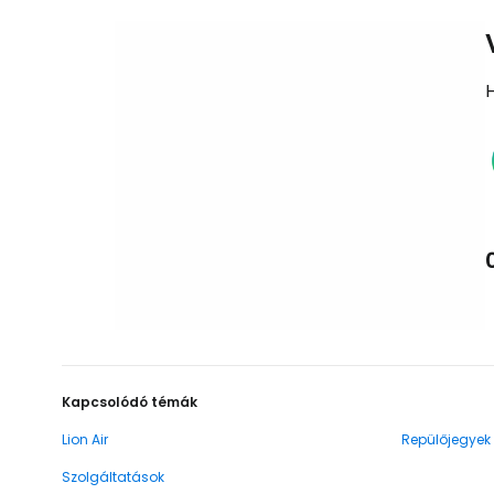
Kapcsolódó témák
Lion Air
Repülőjegyek
Szolgáltatások