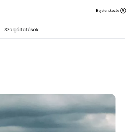
Bejelentkezés
Szolgáltatások