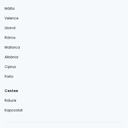
Málta
Velence
Izland
Róma
Mallorca
Albánia
Ciprus
Porto
Cestee
Rólunk
Kapcsolat