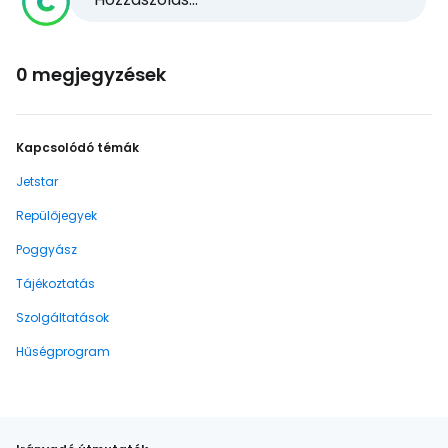
0 megjegyzések
Kapcsolódó témák
Jetstar
Repülőjegyek
Poggyász
Tájékoztatás
Szolgáltatások
Hűségprogram