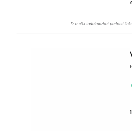
Ez a cikk tartalmazhat partneri lin