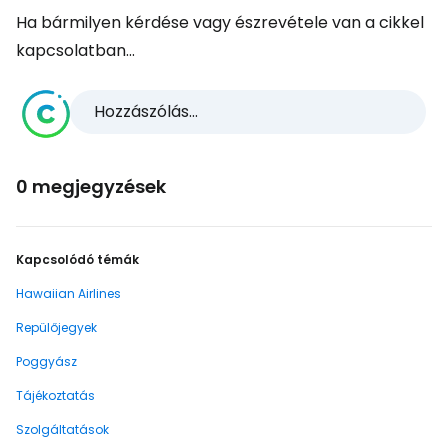
Ha bármilyen kérdése vagy észrevétele van a cikkel
kapcsolatban...
Hozzászólás...
0 megjegyzések
Kapcsolódó témák
Hawaiian Airlines
Repülőjegyek
Poggyász
Tájékoztatás
Szolgáltatások