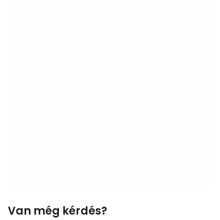
Van még kérdés?