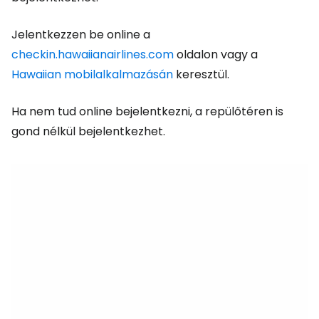
Jelentkezzen be online a
checkin.hawaiianairlines.com
oldalon vagy a
Hawaiian mobilalkalmazásán
keresztül.
Ha nem tud online bejelentkezni, a repülőtéren is
gond nélkül bejelentkezhet.