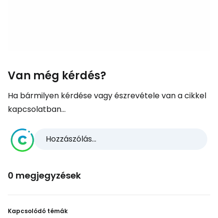
Van még kérdés?
Ha bármilyen kérdése vagy észrevétele van a cikkel
kapcsolatban...
Hozzászólás...
0 megjegyzések
Kapcsolódó témák