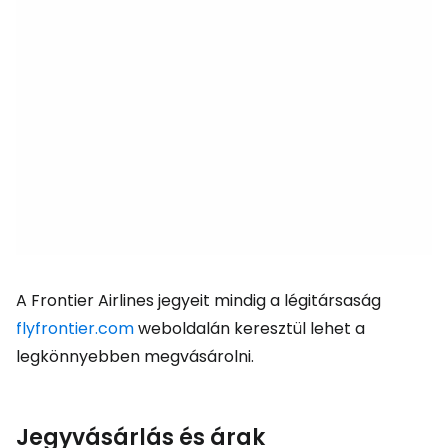
A Frontier Airlines jegyeit mindig a légitársaság
flyfrontier.com
weboldalán keresztül lehet a
legkönnyebben megvásárolni.
Jegyvásárlás és árak