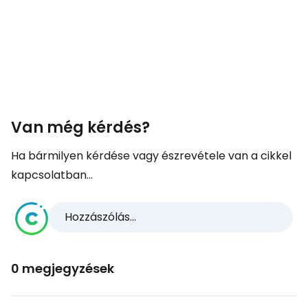
Van még kérdés?
Ha bármilyen kérdése vagy észrevétele van a cikkel
kapcsolatban...
Hozzászólás...
0 megjegyzések