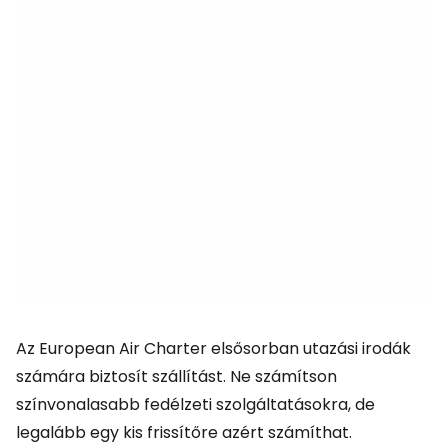
Az European Air Charter elsősorban utazási irodák
számára biztosít szállítást. Ne számítson
színvonalasabb fedélzeti szolgáltatásokra, de
legalább egy kis frissítőre azért számíthat.