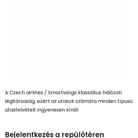
A Czech airlines / Smartwings klasszikus hálózati
légitársaság, ezért az utasok számára minden típusú
utasfelvételt ingyenesen kínál.
Bejelentkezés a repülőtéren