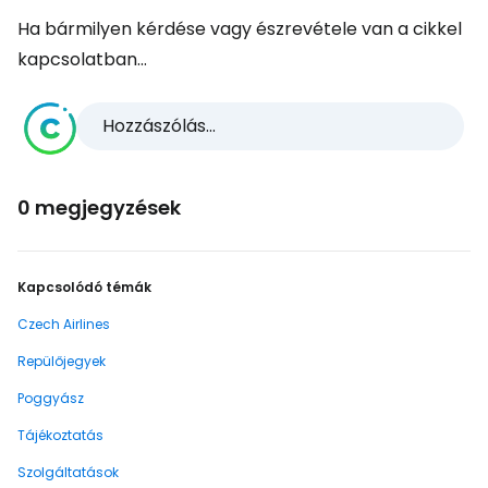
Ha bármilyen kérdése vagy észrevétele van a cikkel
kapcsolatban...
Hozzászólás...
0 megjegyzések
Kapcsolódó témák
Czech Airlines
Repülőjegyek
Poggyász
Tájékoztatás
Szolgáltatások