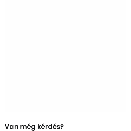
Van még kérdés?